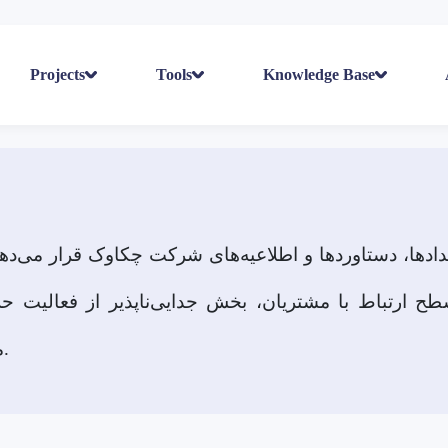
Projects
Tools
Knowledge Base
ادها، دستاوردها و اطلاعیه‌های شرکت چکاوک قرار می‌دهی
ح ارتباط با مشتریان، بخش جدایی‌ناپذیر از فعالیت حر
ماست.