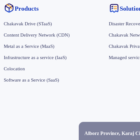
Products
‌‌Soluti
Chakavak Drive (STaaS)
Disaster Recove
Content Delivery Network (CDN)
Chakavak Netw
Metal as a Service (MaaS)
Chakavak Priva
Infrastructure as a service (IaaS)
Managed servic
Colocation
Software as a Service (SaaS)
Alborz Province, Karaj C