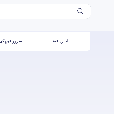
اجاره فضا
سرور فیزیکی