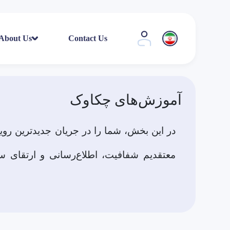
About Us
Contact Us
آموزش‌های چکاوک
در این بخش، شما را در جریان جدیدترین روید
معتقدیم شفافیت، اطلاع‌رسانی و ارتقای سط