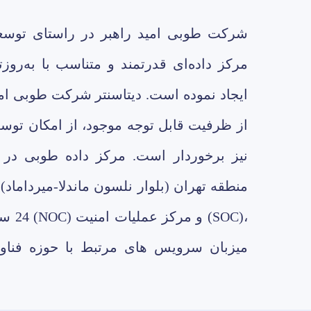
شرکت طوبی امید راهبر در راستای توسعه
مرکز داده‌ای قدرتمند و متناسب با به‌روز
ایجاد نموده است. دیتاسنتر شرکت طوبی ام
از ظرفیت قابل توجه موجود، از امکان ت
نیز برخوردار است. مرکز داده طوبی در 
منطقه تهران (بلوار نلسون ماندلا-میرداماد) 
24 ساع
میزبان سرویس های مرتبط با حوزه فناور