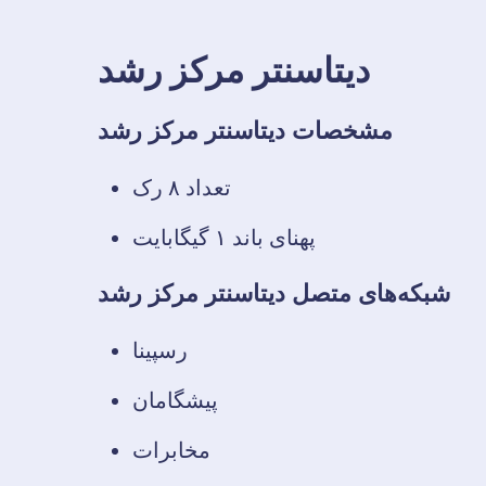
دیتاسنتر‌ مرکز رشد
مشخصات دیتاسنتر مرکز رشد
تعداد ۸ رک
پهنای باند ۱ گیگابایت
شبکه‌های متصل دیتاسنتر مرکز رشد
رسپینا
پیشگامان
مخابرات