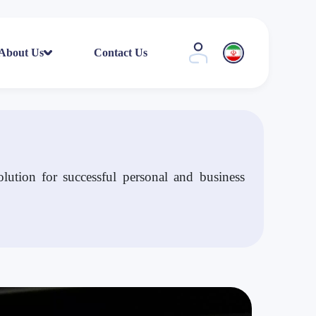
About Us
Contact Us
lution for successful personal and business