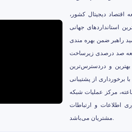
 اقتصاد دیجیتال کشور،
ترین استانداردهای جهانی
ید راهبر ضمن بهره مندی
وسعه صد درصدی زیرساخت
بهترین و دردسترس‌ترین
با برخورداری از پشتیبانی
ته، مرکز عملیات شبکه (NOC) و مرکز عملیات امنیت (SOC)،
ی اطلاعات و ارتباطات
مشتریان می‌باشد.