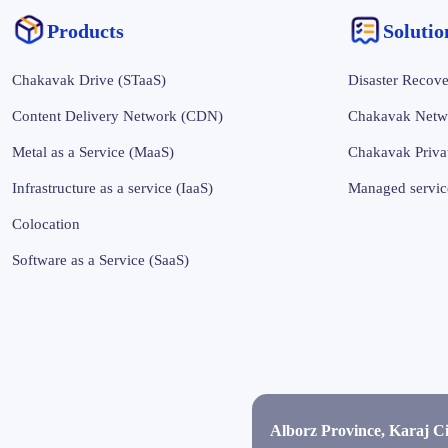
Products
‌‌Soluti
Chakavak Drive (STaaS)
Disaster Recove
Content Delivery Network (CDN)
Chakavak Netw
Metal as a Service (MaaS)
Chakavak Priva
Infrastructure as a service (IaaS)
Managed servic
Colocation
Software as a Service (SaaS)
Alborz Province, Karaj C