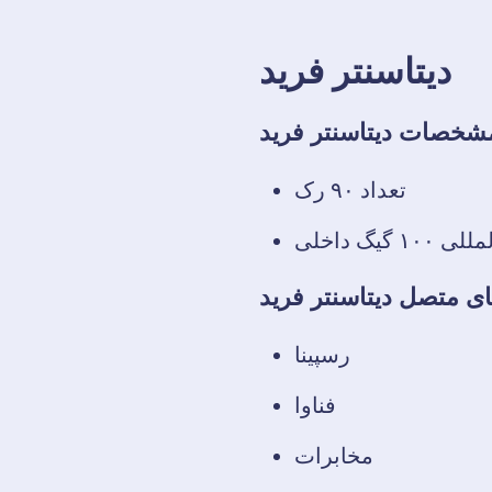
دیتاسنتر‌ فرید
شخصات دیتاسنتر فرید
تعداد ۹۰ رک
ی متصل دیتاسنتر فرید
رسپینا
فناوا
مخابرات