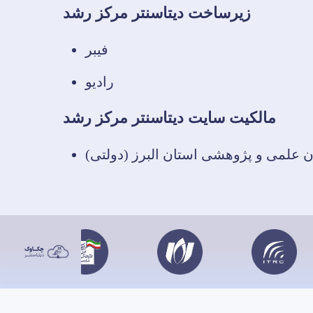
زیرساخت دیتاسنتر مرکز رشد
فیبر
رادیو
مالکیت سایت دیتاسنتر مرکز رشد
 علمی و پژوهشی استان البرز (دولتی)