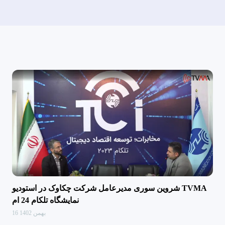
شروین سوری مدیرعامل شرکت چکاوک در استودیو TVMA
نمایشگاه تلکام 24 ام
16 بهمن 1402