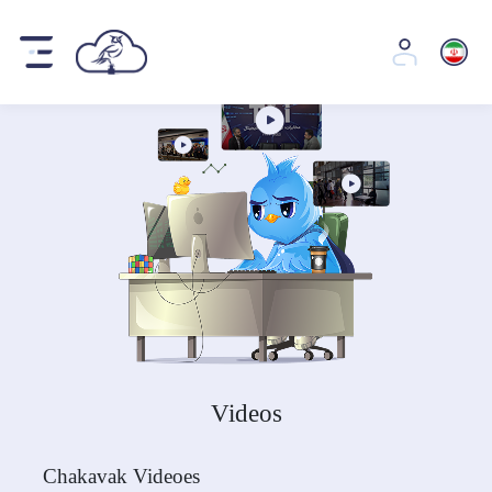
Videos
Chakavak Videoes