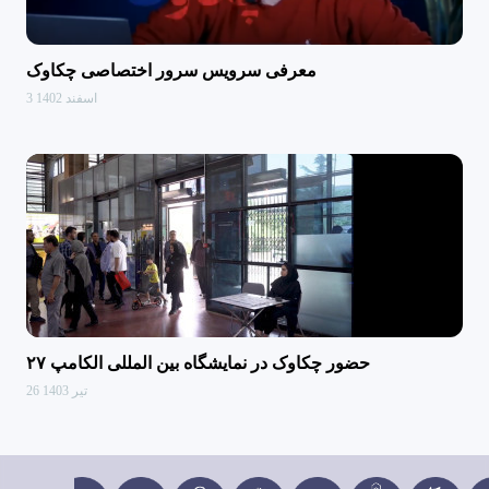
معرفی سرویس سرور اختصاصی چکاوک
3 اسفند 1402
حضور چکاوک در نمایشگاه بین المللی الکامپ ۲۷
26 تیر 1403