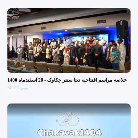
خلاصه مراسم افتتاحیه دیتا سنتر چکاوک - 28 اسفندماه 1400
24 بهمن 1402