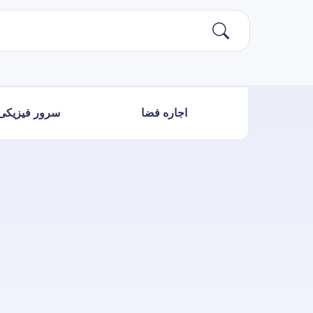
اجاره فضا
سرور فیزیکی