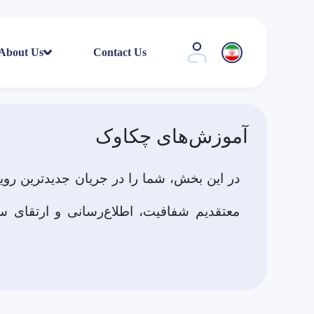
About Us
Contact Us
آموزش‌های چکاوک
در این بخش، شما را در جریان جدیدترین روید
معتقدیم شفافیت، اطلاع‌رسانی و ارتقای سط