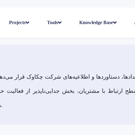
Projects
Tools
Knowledge Base
ادها، دستاوردها و اطلاعیه‌های شرکت چکاوک قرار می‌دهی
ح ارتباط با مشتریان، بخش جدایی‌ناپذیر از فعالیت حر
ماست.