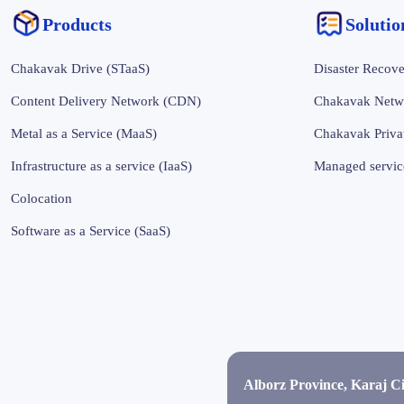
Products
‌‌Soluti
Chakavak Drive (STaaS)
Disaster Recove
Content Delivery Network (CDN)
Chakavak Netw
Metal as a Service (MaaS)
Chakavak Priva
Infrastructure as a service (IaaS)
Managed servic
Colocation
Software as a Service (SaaS)
Alborz Province, Karaj C