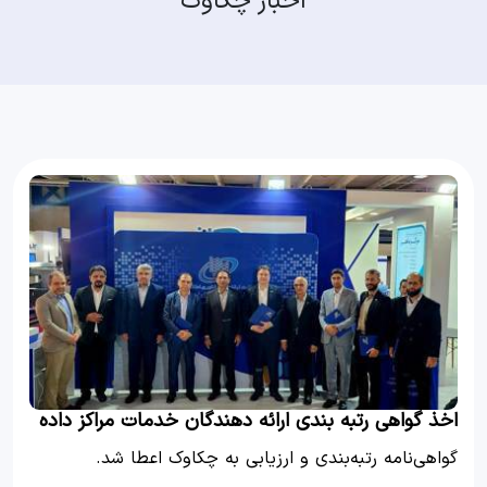
اخبار چکاوک
اخذ گواهی رتبه بندی ارائه دهندگان خدمات مراکز داده
گواهی‌نامه رتبه‌بندی و ارزیابی به چکاوک اعطا شد.