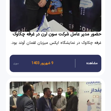
حضور مدیر عامل شرکت سون لرن در غرفه چکاوک
نمایشگاه اپکس
غرفه چکاوک در نمایشگاه اپکس میزبان لقمان آوند بود.
مشاهده
9 شهریور 1403
سوری