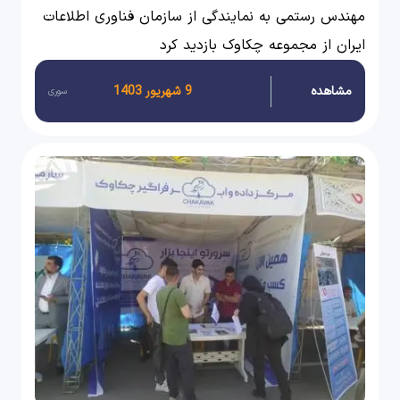
اطلاعات ایران در چکاوک
مهندس رستمی به نمایندگی از سازمان فناوری اطلاعات
ایران از مجموعه چکاوک بازدید کرد
مشاهده
9 شهریور 1403
سوری