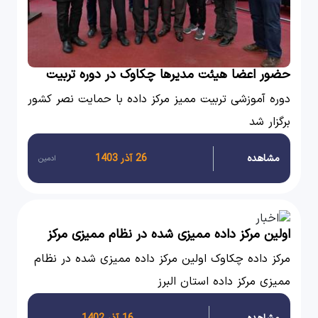
حضور اعضا هیئت مدیرها چکاوک در دوره تربیت
ممیز مرکز داده
دوره آموزشی تربیت ممیز مرکز داده با حمایت نصر کشور
برگزار شد
مشاهده
26 آذر 1403
ادمین
اولین مرکز داده ممیزی شده در نظام ممیزی مرکز
داده استان البرز
مرکز داده چکاوک اولین مرکز داده ممیزی شده در نظام
ممیزی مرکز داده استان البرز