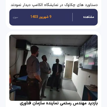
دستاورد های چکاوک در نمایشگاه الکامپ دیدار نمودند
مشاهده
9 شهریور 1403
سوری
بازدید مهندس رستمی نماینده سازمان فناوری