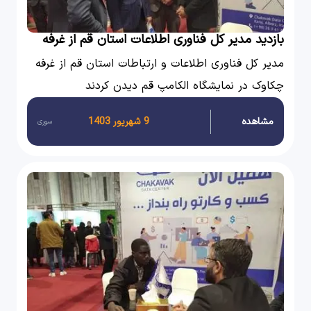
بازدید مدیر کل فناوری اطلاعات استان قم از غرفه
چکاوک
مدیر کل فناوری اطلاعات و ارتباطات استان قم از غرفه
چکاوک در نمایشگاه الکامپ قم دیدن کردند
مشاهده
9 شهریور 1403
سوری