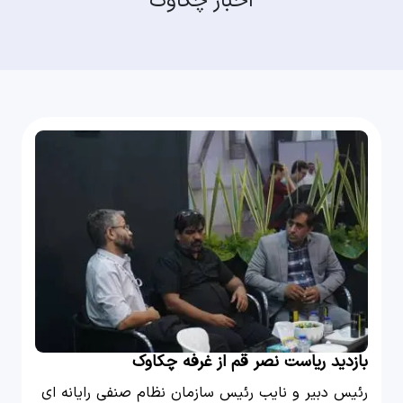
اخبار چکاوک
بازدید ریاست نصر قم از غرفه چکاوک
رئیس دبیر و نایب رئیس سازمان نظام صنفی رایانه ای