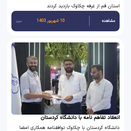
استان قم از غرفه چکاوک بازدید کردند
مشاهده
10 شهریور 1403
سوری
انعقاد تفاهم نامه با دانشگاه کردستان
دانشگاه کردستان با چکاوک توافقنامه همکاری امضا