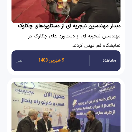
دیدار مهندسین نیجریه ای از دستاوردهای چکاوک
مهندسین نیجریه ای از دستاورد های چکاوک در
نمایشگاه قم دیدن کردند
مشاهده
9 شهریور 1403
ادمین