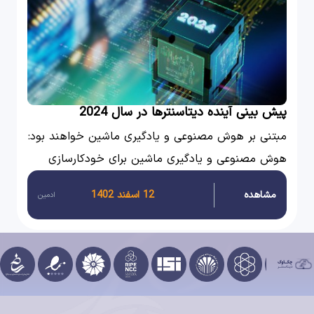
پیش بینی آینده دیتاسنترها در سال 2024
مبتنی بر هوش مصنوعی و یادگیری ماشین خواهند بود:
هوش مصنوعی و یادگیری ماشین برای خودکارسازی
وظایف، افزایش کارایی و بهینه‌سازی مصرف انرژی در
مشاهده
12 اسفند 1402
ادمین
دیتاسنترها استفاده خواهند شد.