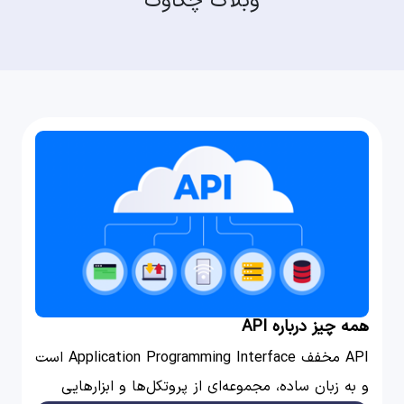
وبلاگ چکاوک
همه چیز درباره API
API مخفف Application Programming Interface است
و به زبان ساده، مجموعه‌ای از پروتکل‌ها و ابزارهایی