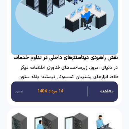
نقش راهبردی دیتاسنترهای داخلی در تداوم خدمات
حیاتی در شرایط بحرانی
در دنیای امروز، زیرساخت‌های فناوری اطلاعات دیگر
فقط ابزارهای پشتیبان کسب‌وکار نیستند؛ بلکه ستون
فقرات تداوم خدمات در زمان بحران محسوب می‌شوند.
مشاهده
14 مرداد 1404
ادمین