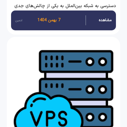
دسترسی به شبکه بین‌الملل به یکی از چالش‌های جدی
کسب‌وکارهای آنلاین تبدیل شده است.
مشاهده
7 بهمن 1404
ادمین