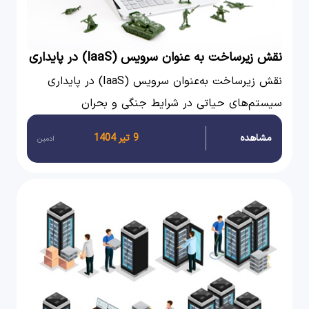
نقش زیرساخت به عنوان سرویس (IaaS) در پایداری
سیستم های حیاتی در شرایط جنگی و بحران
نقش زیرساخت به‌عنوان سرویس (IaaS) در پایداری
سیستم‌های حیاتی در شرایط جنگی و بحران
مشاهده
9 تیر 1404
ادمین