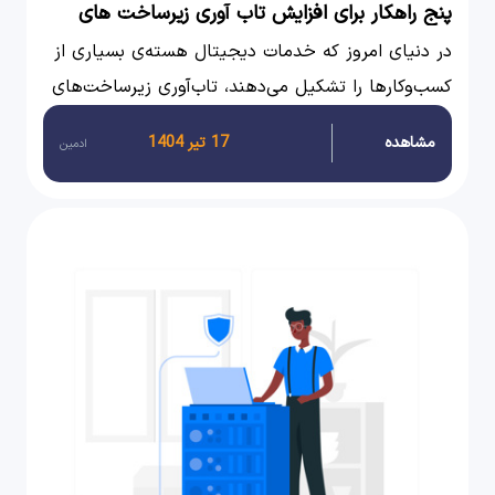
پنج راهکار برای افزایش تاب آوری زیرساخت های
ابری
در دنیای امروز که خدمات دیجیتال هسته‌ی بسیاری از
کسب‌وکارها را تشکیل می‌دهند، تاب‌آوری زیرساخت‌های
ابری دیگر یک انتخاب نیست، بلکه ضرورتی استراتژیک
مشاهده
17 تیر 1404
ادمین
برای بقا و رقابت محسوب می‌شود.