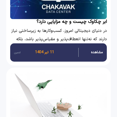
ابر چکاوک چیست و چه مزایایی دارد؟
در دنیای دیجیتالی امروز، کسب‌وکارها به زیرساختی نیاز
دارند که نه‌تنها انعطاف‌پذیر و مقیاس‌پذیر باشد، بلکه
امنیت و پایداری بالایی نیز فراهم کند.
مشاهده
11 تیر 1404
ادمین