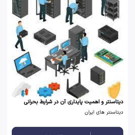
دیتاسنتر و اهمیت پایداری آن در شرایط بحرانی
دیتاسنتر های ایران