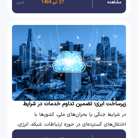
مشاهده
27 تیر 1404
ادمین
زیرساخت ابری؛ تضمین تداوم خدمات در شرایط
جنگی
در شرایط جنگی یا بحران‌های ملی، کشورها با
اختلال‌های گسترده‌ای در حوزه ارتباطات، شبکه، انرژی،
حمل‌ونقل و امنیت سایبری مواجه می‌شوند.