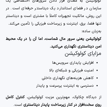
کولوکیشن به معنای قرار دادن سرورهای اختصاصی یک
سازمان در فضای استاندارد یک دیتاسنتر حرفه‌ای است. در
این روش، مالکیت تجهیزات کاملاً با مشتری است و دیتاسنتر
تنها فضا، برق، اینترنت و زیرساخت فیزیکی را تأمین می‌کند.
به‌زبان ساده:
کولوکیشن یعنی سرور مال شماست، اما آن را در یک محیط
امن دیتاسنتری نگهداری می‌کنید.
مزایای کولوکیشن
افزایش پایداری سرویس‌ها
امنیت فیزیکی و شبکه‌ای بالا
کاهش هزینه‌های نگهداری داخلی
دسترسی به اینترنت پرسرعت و پایدار
از دیدگاه چکاوک، مهم‌ترین مزیت کولوکیشن،
کنترل کامل
روی سخت‌افزار در کنار زیرساخت پایدار دیتاسنتری
است.