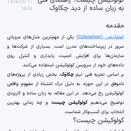
کولوکیشن چیست؟ راهنمای فنی
1404/09/17
به زبان ساده از دید چکاوک
18:03
مقدمه
کولوکیشن (Colocation)
یکی از مهم‌ترین مدل‌های میزبانی
سرور در زیرساخت‌های مدرن است. بسیاری از شرکت‌ها و
سازمان‌ها برای افزایش امنیت، پایداری و کنترل روی
داده‌های خود از سرویس کولوکیشن استفاده می‌کنند.
بر اساس تجربه فنی تیم
چکاوک
، بخش زیادی از پروژه‌های
ناموفق در این حوزه، به دلیل درک اشتباه از مفهوم واقعی
کولوکیشن رخ می‌دهد. در این مقاله، به زبان ساده و کاربردی
توضیح می‌دهیم
کولوکیشن چیست
و چه زمانی بهترین
انتخاب برای کسب‌وکار شماست.
کولوکیشن چیست؟