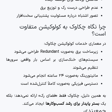
عدم طراحی درست رک و توزیع برق
تصور اشتباه درباره مسئولیت پشتیبانی سخت‌افزار
چرا نگاه چکاوک به کولوکیشن متفاوت
است؟
در معماری خدمات کولوکیشن چکاوک:
زیرساخت برق به‌صورت Redundant طراحی می‌شود
سیستم‌های خنک‌سازی بر اساس بار واقعی سرورها
تنظیم می‌شوند
مانیتورینگ به‌صورت ۲۴ ساعته انجام می‌شود
دسترسی فیزیکی به‌صورت کاملاً کنترل‌شده است
به همین دلیل، چکاوک فقط «فضای رک» ارائه نمی‌دهد؛ بلکه
یک
بستر پایدار برای رشد کسب‌وکارها
ایجاد می‌کند.
جمع‌بندی