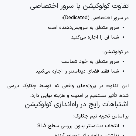
تفاوت کولوکیشن با سرور اختصاصی
در سرور اختصاصی (Dedicated):
سرور متعلق به سرویس‌دهنده است
شما آن را اجاره می‌کنید
در کولوکیشن:
سرور متعلق به خود شماست
شما فقط فضای دیتاسنتر را اجاره می‌کنید
این تفاوت در پروژه‌های واقعی که توسط چکاوک بررسی
شده، تأثیر مستقیم بر امنیت و هزینه نهایی دارد.
اشتباهات رایج در راه‌اندازی کولوکیشن
بر اساس تجربه تیم چکاوک:
انتخاب دیتاسنتر بدون بررسی سطح SLA
نداشتن برنامه برای توسعه آینده