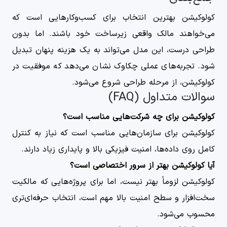
کولوکیشن بهترین انتخاب برای کسب‌وکارهایی است که
می‌خواهند مالک واقعی زیرساخت خود باشند. اما بدون
طراحی درست، این مدل می‌تواند به یک هزینه پنهان تبدیل
شود. تجربه‌های عملی چکاوک نشان می‌دهد که موفقیت در
کولوکیشن، از مرحله طراحی شروع می‌شود.
سوالات متداول (FAQ)
کولوکیشن برای چه شرکت‌هایی مناسب است؟
کولوکیشن برای سازمان‌هایی مناسب است که نیاز به کنترل
کامل روی داده‌ها، امنیت فیزیکی بالا و پایداری زیاد دارند.
آیا کولوکیشن بهتر از سرور اختصاصی است؟
کولوکیشن لزوماً بهتر نیست، اما برای پروژه‌هایی که مالکیت
سخت‌افزار و سطح امنیت بالا مهم است، انتخاب حرفه‌ای‌تری
محسوب می‌شود.