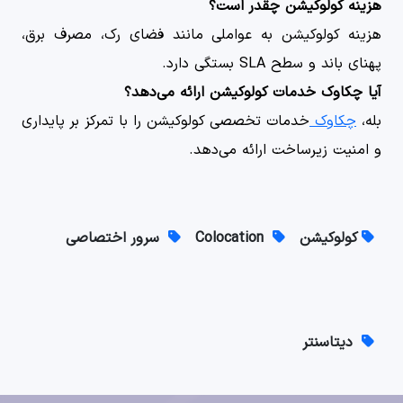
هزینه کولوکیشن چقدر است؟
هزینه کولوکیشن به عواملی مانند فضای رک، مصرف برق،
پهنای باند و سطح SLA بستگی دارد.
آیا چکاوک خدمات کولوکیشن ارائه می‌دهد؟
بله،
چکاوک
خدمات تخصصی کولوکیشن را با تمرکز بر پایداری
و امنیت زیرساخت ارائه می‌دهد.
کولوکیشن
Colocation
سرور اختصاصی
دیتاسنتر