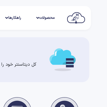
محصولات
راهکارها
کل دیتاسنتر خود را 