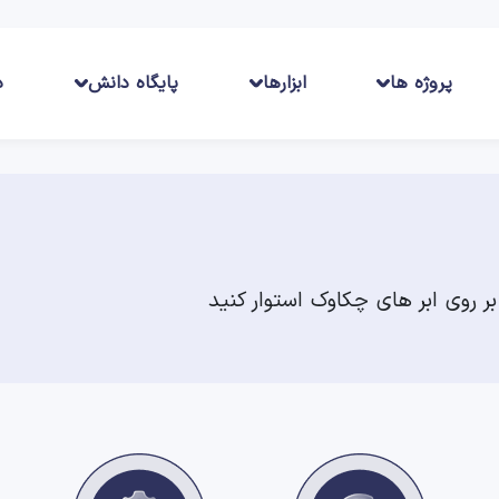
پروژه ها
ابزارها
پایگاه دانش
د
بر روی ابر های چکاوک استوار کنید