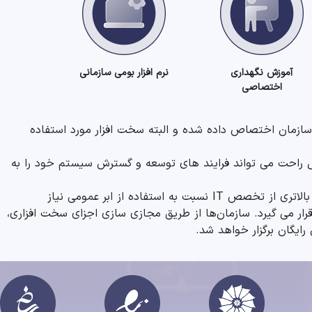
آموزش نگهداری
نرم افزار بومی سازمانی
اختصاصی
سازمان اختصاص داده شده و البته سخت افزار مورد استفاده
ال راحت می تواند فرایند های توسعه و گسترش سیستم خود را به
راه‌حل‌های ابر خصوصی به سازمان‌ها کنترل و امنیت بیشتری در مقایسه با بقیه سرویس‌های ابری ارائه می‌دهند، اگرچه به سطح بسیار بالاتری از تخصص IT نسبت به استفاده از ابر عمومی نیاز
رار می گیرد. سازمان‌ها از طریق مجازی سازی اجزای سخت افزاری،
یگان برگزار خواهد شد.