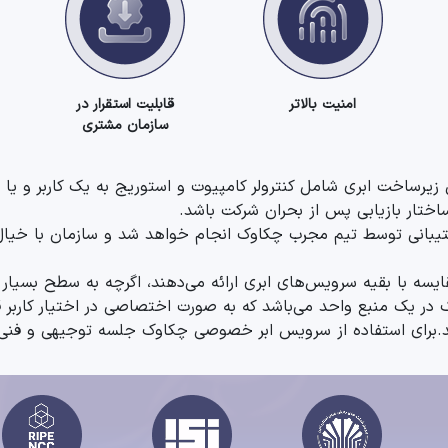
امنیت بالاتر
قابلیت استقرار در
سازمان مشتری
رساخت ابری شامل کنترولر کامپیوت و استوریج به یک کاربر و یا 
ختار بازیابی پس از بحران شرکت باشد.
 و پشتیبانی توسط تیم مجرب چکاوک انجام خواهد شد و سازمان با خی
در یک منبع واحد می‌باشد که به صورت اختصاصی در اختیار کاربر ق
.
برای استفاده از سرویس ابر خصوصی چکاوک جلسه توجیهی و فنی را