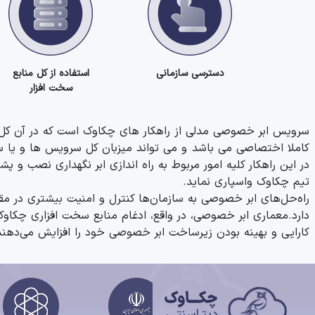
دسترسی سازمانی
استفاده از کل منابع
سخت افزار
سرویس ابر خصوصی مدلی از راهکار های چکاوک است که در آن کل زی
کاملا اختصاصی می باشد و می تواند میزبان کل سرویس ها و یا سا
در این راهکار کلیه امور مربوط به راه اندازی ابر نگهداری نصب
تیم چکاوک واسپاری نماید.
دارد.
معماری ابر خصوصی، در واقع، ادغام منابع سخت افزاری چکاوک 
کارایی و بهینه بودن زیرساخت ابر خصوصی خود را افزایش می‌دهند