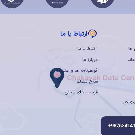
ارتباط با ما
 ها
ارتباط با ما
عات
درباره ما
گواهینامه ها و اعتبارات
شرح مشاغل
فرصت های شغلی
چکاوک