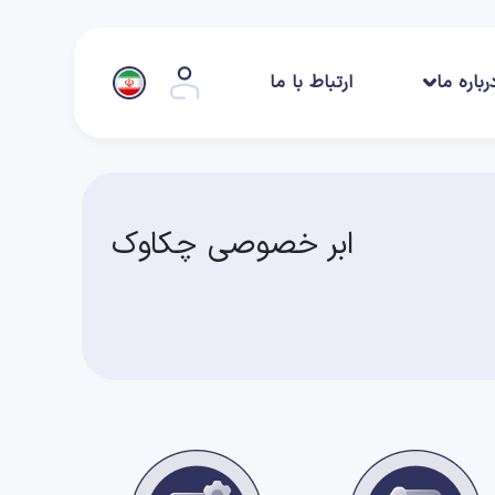
رباره ما
ارتباط با ما
ابر خصوصی چکاوک