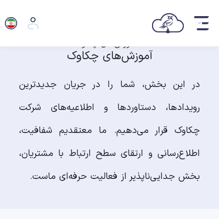
آموزش‌های چکاوک
در این بخش، شما را در جریان جدیدترین
رویدادها، دستاوردها و اطلاعیه‌های شرکت
چکاوک قرار می‌دهیم. ما معتقدیم شفافیت،
اطلاع‌رسانی و ارتقای سطح ارتباط با مشتریان،
بخش جدایی‌ناپذیر از فعالیت حرفه‌ای ماست.