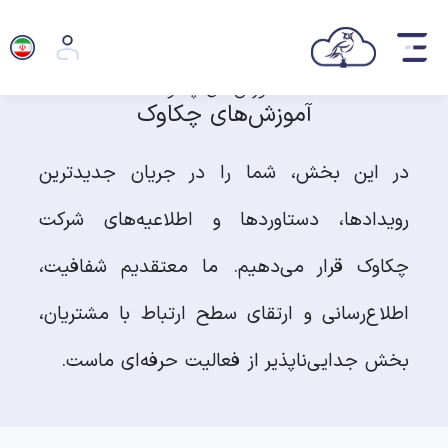
آموزش‌های چکاوک
در این بخش، شما را در جریان جدیدترین
رویدادها، دستاوردها و اطلاعیه‌های شرکت
چکاوک قرار می‌دهیم. ما معتقدیم شفافیت،
اطلاع‌رسانی و ارتقای سطح ارتباط با مشتریان،
بخش جدایی‌ناپذیر از فعالیت حرفه‌ای ماست.