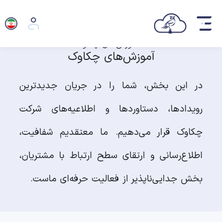
آموزش‌های چکاوک
در این بخش، شما را در جریان جدیدترین
رویدادها، دستاوردها و اطلاعیه‌های شرکت
چکاوک قرار می‌دهیم. ما معتقدیم شفافیت،
اطلاع‌رسانی و ارتقای سطح ارتباط با مشتریان،
بخش جدایی‌ناپذیر از فعالیت حرفه‌ای ماست.